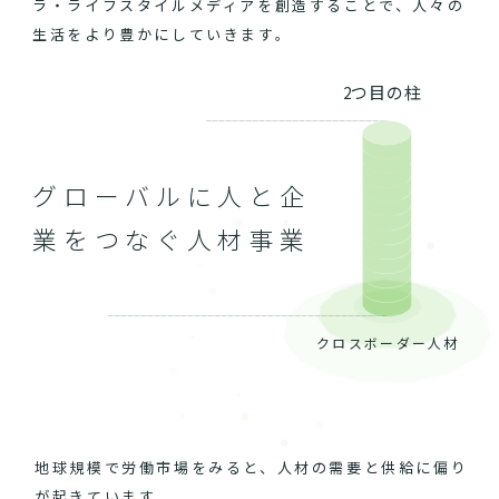
ラ・ライフスタイルメディアを創造することで、人々の
生活をより豊かにしていきます。
2つ目の柱
グローバルに人と企
業をつなぐ人材事業
クロスボーダー人材
地球規模で労働市場をみると、人材の需要と供給に偏り
が起きています。