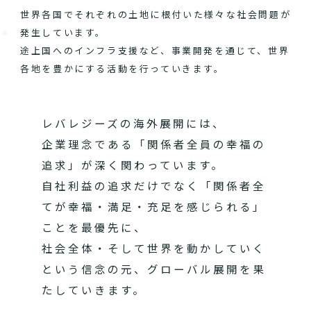
世界各国でそれぞれの土地に根付いた様々な社会問題が
発生しています。
途上国へのインフラ支援など、事業開発を通じて、世界
各地を豊かにする活動を行っていきます。
レバレジーズの海外展開には、
企業理念である「関係者全員の幸福の
追求」が深く関わっています。
自社利益の追求だけでなく「関係者全
てが幸福・満足・充足を感じられる」
ことを最優先に、
社会全体・そして世界を動かしていく
という信念の元、グローバル展開を果
たしていきます。