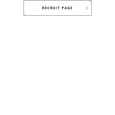
RECRUIT PAGE