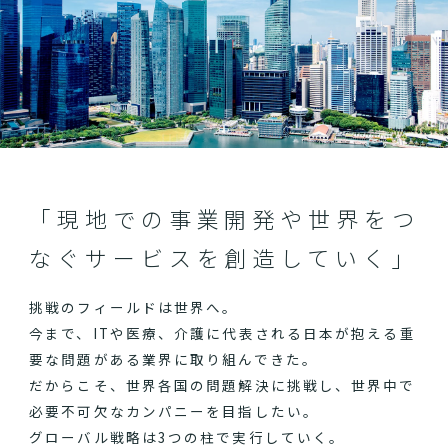
「現地での事業開発や世界をつ
なぐサービスを創造していく」
挑戦のフィールドは世界へ。
今まで、ITや医療、介護に代表される日本が抱える重
要な問題がある業界に取り組んできた。
だからこそ、世界各国の問題解決に挑戦し、世界中で
必要不可欠なカンパニーを目指したい。
グローバル戦略は3つの柱で実行していく。