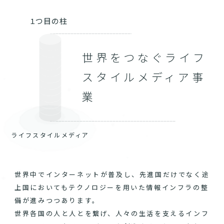
１つ目の柱
世界をつなぐライフ
スタイルメディア事
業
ライフスタイルメディア
世界中でインターネットが普及し、先進国だけでなく途
上国においてもテクノロジーを用いた情報インフラの整
備が進みつつあります。
世界各国の人と人とを繋げ、人々の生活を支えるインフ