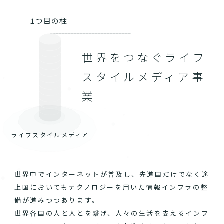
１つ目の柱
世界をつなぐライフ
スタイルメディア事
業
ライフスタイルメディア
世界中でインターネットが普及し、先進国だけでなく途
上国においてもテクノロジーを用いた情報インフラの整
備が進みつつあります。
世界各国の人と人とを繋げ、人々の生活を支えるインフ