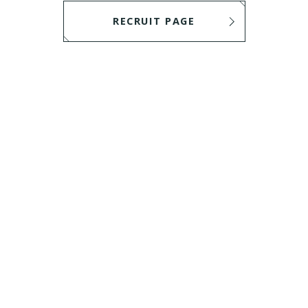
RECRUIT PAGE