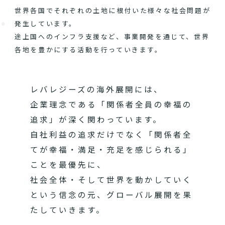
世界各国でそれぞれの土地に根付いた様々な社会問題が
発生しています。
途上国へのインフラ支援など、事業開発を通じて、世界
各地を豊かにする活動を行っていきます。
レバレジーズの海外展開には、
企業理念である「関係者全員の幸福の
追求」が深く関わっています。
自社利益の追求だけでなく「関係者全
てが幸福・満足・充足を感じられる」
ことを最優先に、
社会全体・そして世界を動かしていく
という信念の元、グローバル展開を果
たしていきます。