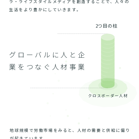
ラ・ライフスタイルメディアを創造することで、人々の
生活をより豊かにしていきます。
2つ目の柱
グローバルに人と企
業をつなぐ人材事業
クロスボーダー人材
地球規模で労働市場をみると、人材の需要と供給に偏り
が起きています。