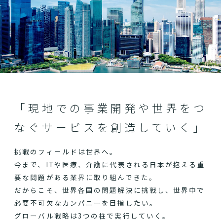
「現地での事業開発や世界をつ
なぐサービスを創造していく」
挑戦のフィールドは世界へ。
今まで、ITや医療、介護に代表される日本が抱える重
要な問題がある業界に取り組んできた。
だからこそ、世界各国の問題解決に挑戦し、世界中で
必要不可欠なカンパニーを目指したい。
グローバル戦略は3つの柱で実行していく。