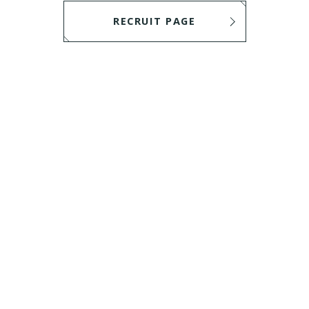
RECRUIT PAGE