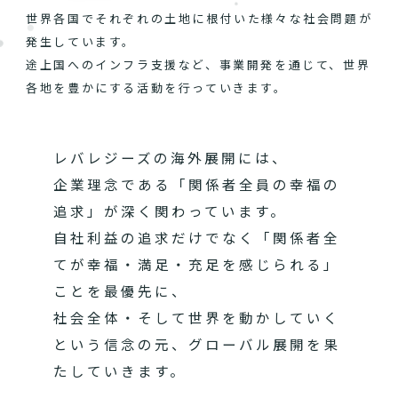
世界各国でそれぞれの土地に根付いた様々な社会問題が
発生しています。
途上国へのインフラ支援など、事業開発を通じて、世界
各地を豊かにする活動を行っていきます。
レバレジーズの海外展開には、
企業理念である「関係者全員の幸福の
追求」が深く関わっています。
自社利益の追求だけでなく「関係者全
てが幸福・満足・充足を感じられる」
ことを最優先に、
社会全体・そして世界を動かしていく
という信念の元、グローバル展開を果
たしていきます。