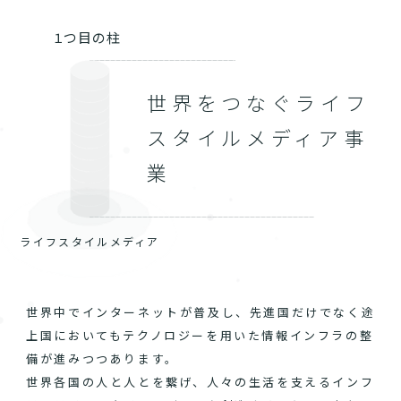
１つ目の柱
世界をつなぐライフ
スタイルメディア事
業
ライフスタイルメディア
世界中でインターネットが普及し、先進国だけでなく途
上国においてもテクノロジーを用いた情報インフラの整
備が進みつつあります。
世界各国の人と人とを繋げ、人々の生活を支えるインフ