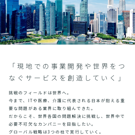
「現地での事業開発や世界をつ
なぐサービスを創造していく」
挑戦のフィールドは世界へ。
今まで、ITや医療、介護に代表される日本が抱える重
要な問題がある業界に取り組んできた。
だからこそ、世界各国の問題解決に挑戦し、世界中で
必要不可欠なカンパニーを目指したい。
グローバル戦略は3つの柱で実行していく。