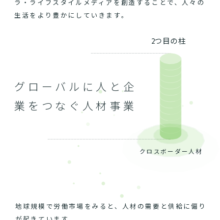
ラ・ライフスタイルメディアを創造することで、人々の
生活をより豊かにしていきます。
2つ目の柱
グローバルに人と企
業をつなぐ人材事業
クロスボーダー人材
地球規模で労働市場をみると、人材の需要と供給に偏り
が起きています。