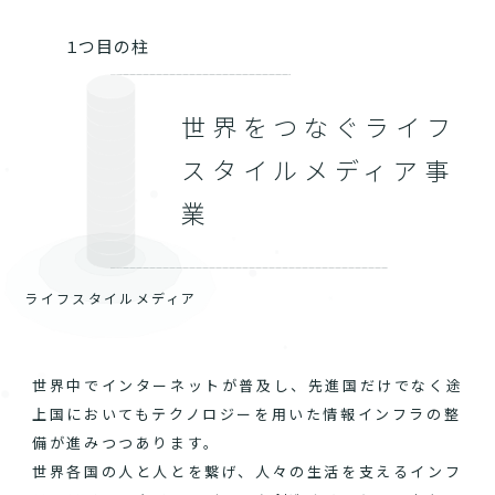
１つ目の柱
世界をつなぐライフ
スタイルメディア事
業
ライフスタイルメディア
世界中でインターネットが普及し、先進国だけでなく途
上国においてもテクノロジーを用いた情報インフラの整
備が進みつつあります。
世界各国の人と人とを繋げ、人々の生活を支えるインフ