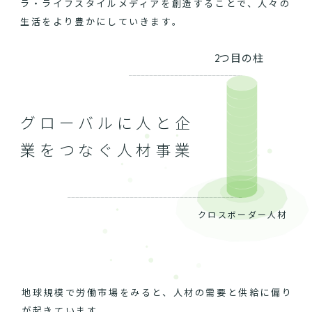
ラ・ライフスタイルメディアを創造することで、人々の
生活をより豊かにしていきます。
2つ目の柱
グローバルに人と企
業をつなぐ人材事業
クロスボーダー人材
地球規模で労働市場をみると、人材の需要と供給に偏り
が起きています。