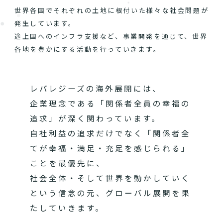
世界各国でそれぞれの土地に根付いた様々な社会問題が
発生しています。
途上国へのインフラ支援など、事業開発を通じて、世界
各地を豊かにする活動を行っていきます。
レバレジーズの海外展開には、
企業理念である「関係者全員の幸福の
追求」が深く関わっています。
自社利益の追求だけでなく「関係者全
てが幸福・満足・充足を感じられる」
ことを最優先に、
社会全体・そして世界を動かしていく
という信念の元、グローバル展開を果
たしていきます。