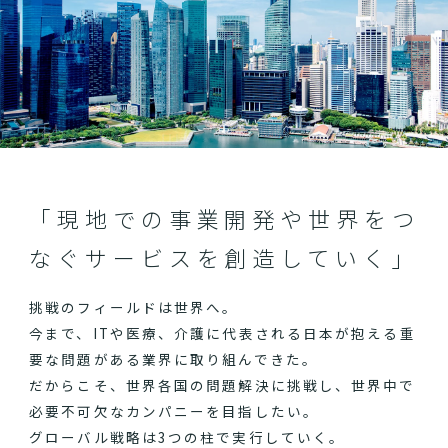
「現地での事業開発や世界をつ
なぐサービスを創造していく」
挑戦のフィールドは世界へ。
今まで、ITや医療、介護に代表される日本が抱える重
要な問題がある業界に取り組んできた。
だからこそ、世界各国の問題解決に挑戦し、世界中で
必要不可欠なカンパニーを目指したい。
グローバル戦略は3つの柱で実行していく。