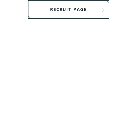
RECRUIT PAGE