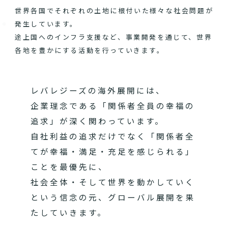
世界各国でそれぞれの土地に根付いた様々な社会問題が
発生しています。
途上国へのインフラ支援など、事業開発を通じて、世界
各地を豊かにする活動を行っていきます。
レバレジーズの海外展開には、
企業理念である「関係者全員の幸福の
追求」が深く関わっています。
自社利益の追求だけでなく「関係者全
てが幸福・満足・充足を感じられる」
ことを最優先に、
社会全体・そして世界を動かしていく
という信念の元、グローバル展開を果
たしていきます。