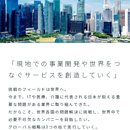
「現地での事業開発や世界をつ
なぐサービスを創造していく」
挑戦のフィールドは世界へ。
今まで、ITや医療、介護に代表される日本が抱える重
要な問題がある業界に取り組んできた。
だからこそ、世界各国の問題解決に挑戦し、世界中で
必要不可欠なカンパニーを目指したい。
グローバル戦略は3つの柱で実行していく。