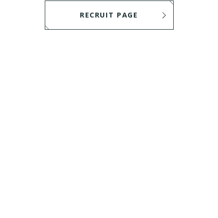
RECRUIT PAGE