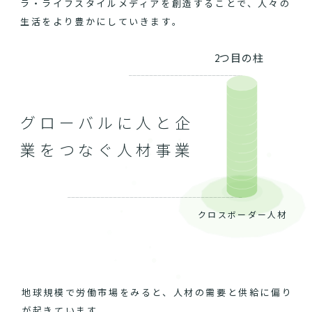
ラ・ライフスタイルメディアを創造することで、人々の
生活をより豊かにしていきます。
2つ目の柱
グローバルに人と企
業をつなぐ人材事業
クロスボーダー人材
地球規模で労働市場をみると、人材の需要と供給に偏り
が起きています。