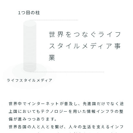
１つ目の柱
世界をつなぐライフ
スタイルメディア事
業
ライフスタイルメディア
世界中でインターネットが普及し、先進国だけでなく途
上国においてもテクノロジーを用いた情報インフラの整
備が進みつつあります。
世界各国の人と人とを繋げ、人々の生活を支えるインフ