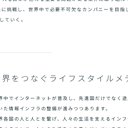
決に挑戦し、世界中で必要不可欠なカンパニーを目指
していく。
世界をつなぐライフスタイルメ
界中でインターネットが普及し、先進国だけでなく途
いた情報インフラの整備が進みつつあります。
界各国の人と人とを繋げ、人々の生活を支えるインフ