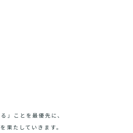
れる」ことを最優先に、
を果たしていきます。