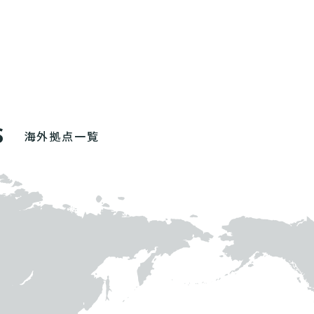
S
海外拠点一覧