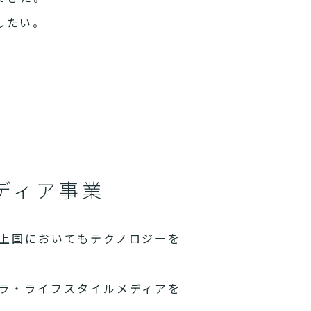
したい。
ディア事業
上国においてもテクノロジーを
ラ・ライフスタイルメディアを