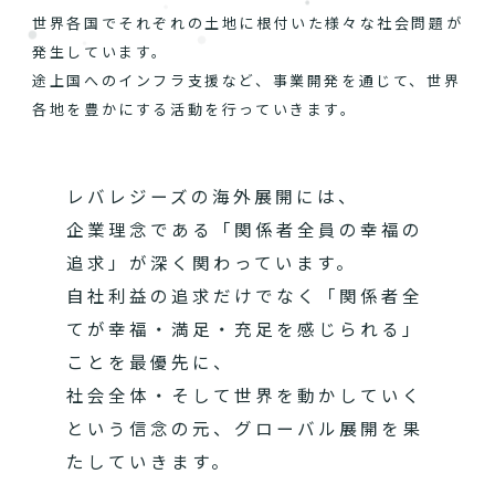
世界各国でそれぞれの土地に根付いた様々な社会問題が
発生しています。
途上国へのインフラ支援など、事業開発を通じて、世界
各地を豊かにする活動を行っていきます。
レバレジーズの海外展開には、
企業理念である「関係者全員の幸福の
追求」が深く関わっています。
自社利益の追求だけでなく「関係者全
てが幸福・満足・充足を感じられる」
ことを最優先に、
社会全体・そして世界を動かしていく
という信念の元、グローバル展開を果
たしていきます。