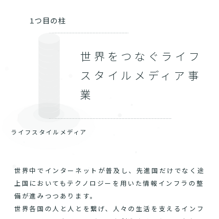
１つ目の柱
世界をつなぐライフ
スタイルメディア事
業
ライフスタイルメディア
世界中でインターネットが普及し、先進国だけでなく途
上国においてもテクノロジーを用いた情報インフラの整
備が進みつつあります。
世界各国の人と人とを繋げ、人々の生活を支えるインフ