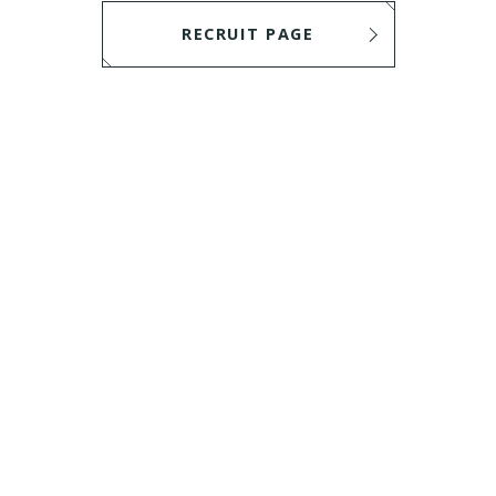
RECRUIT PAGE