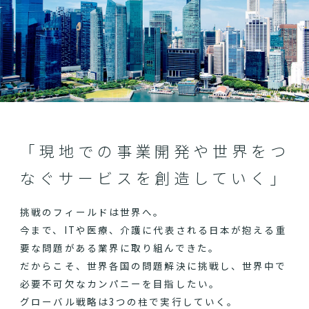
「現地での事業開発や世界をつ
なぐサービスを創造していく」
挑戦のフィールドは世界へ。
今まで、ITや医療、介護に代表される日本が抱える重
要な問題がある業界に取り組んできた。
だからこそ、世界各国の問題解決に挑戦し、世界中で
必要不可欠なカンパニーを目指したい。
グローバル戦略は3つの柱で実行していく。