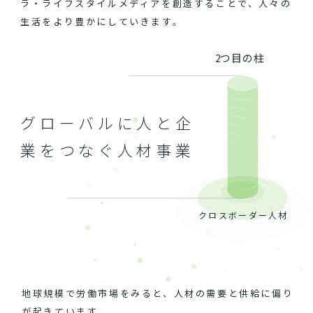
ラ・ライフスタイルメディアを創造することで、人々の
生活をより豊かにしていきます。
2つ目の柱
グローバルに人と企
業をつなぐ人材事業
クロスボーダー人材
地球規模で労働市場をみると、人材の需要と供給に偏り
が起きています。