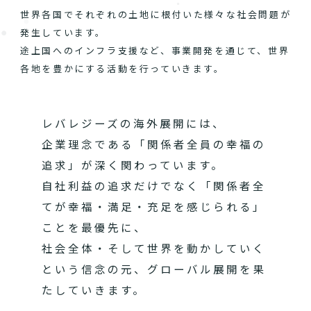
世界各国でそれぞれの土地に根付いた様々な社会問題が
発生しています。
途上国へのインフラ支援など、事業開発を通じて、世界
各地を豊かにする活動を行っていきます。
レバレジーズの海外展開には、
企業理念である「関係者全員の幸福の
追求」が深く関わっています。
自社利益の追求だけでなく「関係者全
てが幸福・満足・充足を感じられる」
ことを最優先に、
社会全体・そして世界を動かしていく
という信念の元、グローバル展開を果
たしていきます。