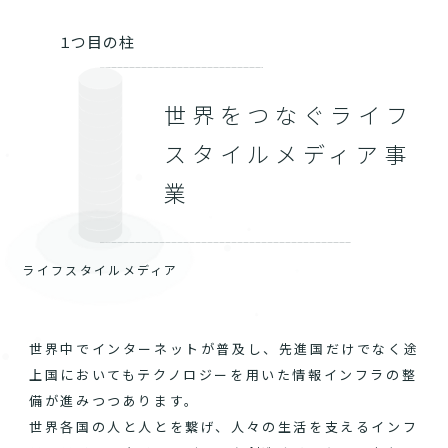
１つ目の柱
世界をつなぐライフ
スタイルメディア事
業
ライフスタイルメディア
世界中でインターネットが普及し、先進国だけでなく途
上国においてもテクノロジーを用いた情報インフラの整
備が進みつつあります。
世界各国の人と人とを繋げ、人々の生活を支えるインフ