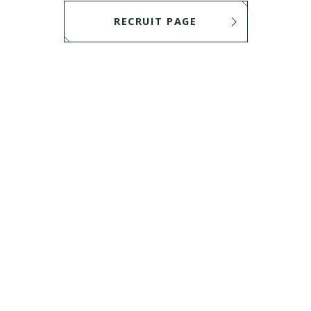
RECRUIT PAGE