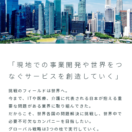
「現地での事業開発や世界をつ
なぐサービスを創造していく」
挑戦のフィールドは世界へ。
今まで、ITや医療、介護に代表される日本が抱える重
要な問題がある業界に取り組んできた。
だからこそ、世界各国の問題解決に挑戦し、世界中で
必要不可欠なカンパニーを目指したい。
グローバル戦略は3つの柱で実行していく。