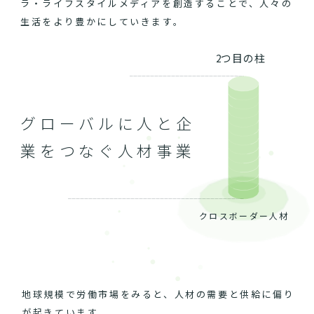
ラ・ライフスタイルメディアを創造することで、人々の
生活をより豊かにしていきます。
2つ目の柱
グローバルに人と企
業をつなぐ人材事業
クロスボーダー人材
地球規模で労働市場をみると、人材の需要と供給に偏り
が起きています。