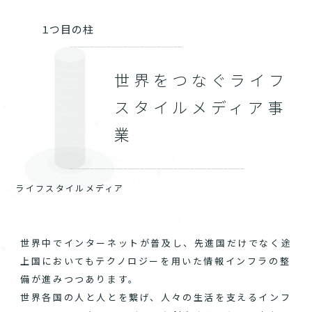
１つ目の柱
世界をつなぐライフ
スタイルメディア事
業
ライフスタイルメディア
世界中でインターネットが普及し、先進国だけでなく途
上国においてもテクノロジーを用いた情報インフラの整
備が進みつつあります。
世界各国の人と人とを繋げ、人々の生活を支えるインフ