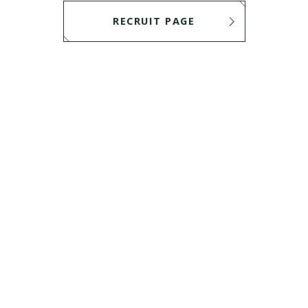
RECRUIT PAGE