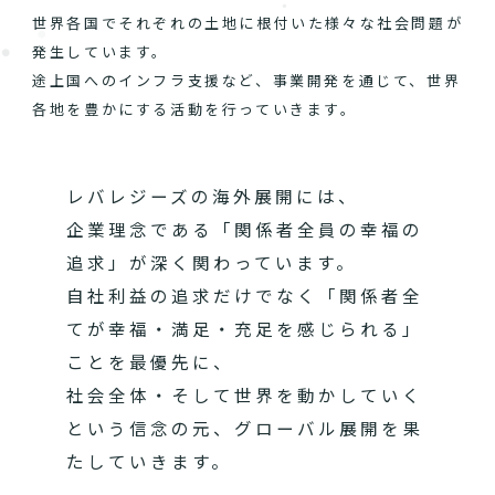
世界各国でそれぞれの土地に根付いた様々な社会問題が
発生しています。
途上国へのインフラ支援など、事業開発を通じて、世界
各地を豊かにする活動を行っていきます。
レバレジーズの海外展開には、
企業理念である「関係者全員の幸福の
追求」が深く関わっています。
自社利益の追求だけでなく「関係者全
てが幸福・満足・充足を感じられる」
ことを最優先に、
社会全体・そして世界を動かしていく
という信念の元、グローバル展開を果
たしていきます。