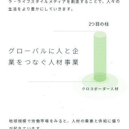
ラ・ライフスタイルメディアを創造することで、人々の
生活をより豊かにしていきます。
2つ目の柱
グローバルに人と企
業をつなぐ人材事業
クロスボーダー人材
地球規模で労働市場をみると、人材の需要と供給に偏り
が起きています。