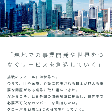
「現地での事業開発や世界をつ
なぐサービスを創造していく」
挑戦のフィールドは世界へ。
今まで、ITや医療、介護に代表される日本が抱える重
要な問題がある業界に取り組んできた。
だからこそ、世界各国の問題解決に挑戦し、世界中で
必要不可欠なカンパニーを目指したい。
グローバル戦略は3つの柱で実行していく。