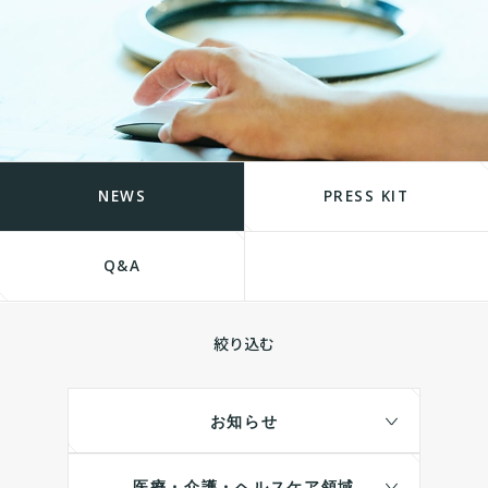
NEWS
PRESS KIT
Q&A
絞り込む
お知らせ
医療・介護・ヘルスケア領域