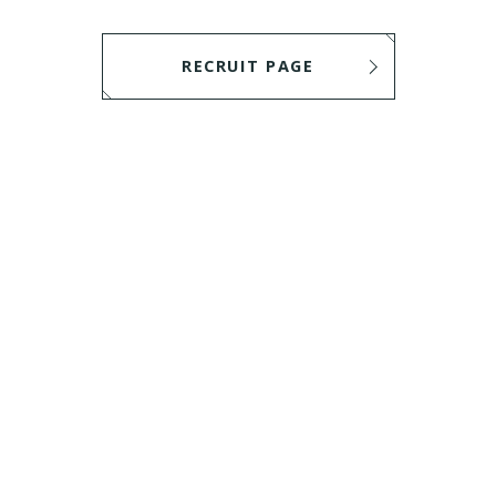
RECRUIT PAGE