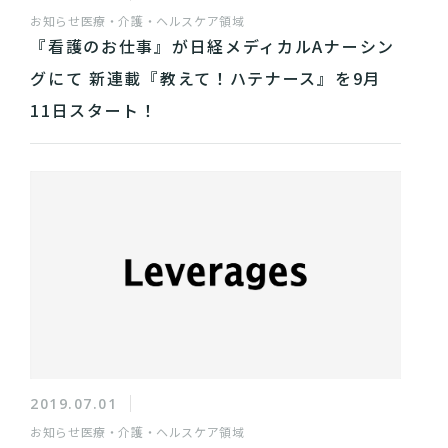
お知らせ
医療・介護・ヘルスケア領域
『看護のお仕事』が日経メディカルAナーシン
グにて 新連載『教えて！ハテナース』を9月
11日スタート！
2019.07.01
お知らせ
医療・介護・ヘルスケア領域