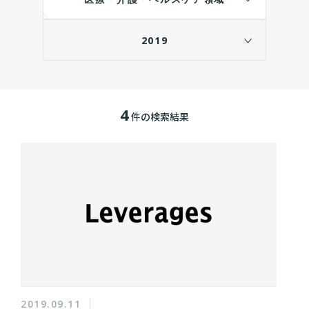
2019
4
件の検索結果
2019.09.11