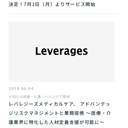
決定！7月1日（月）よりサービス開始
2019.06.04
お知らせ
医療・介護・ヘルスケア領域
レバレジーズメディカルケア、 アドバンテッ
ジリスクマネジメントと業務提携 〜医療・介
護業界に特化した人材定着支援が可能に〜