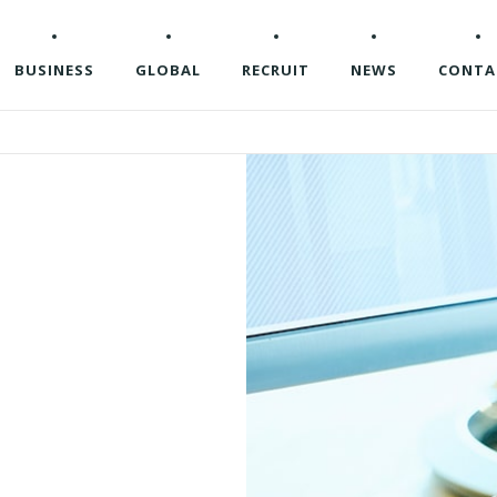
BUSINESS
GLOBAL
RECRUIT
NEWS
CONTA