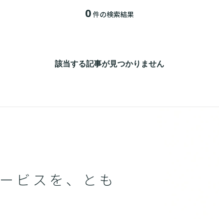
0
件の検索結果
該当する記事が見つかりません
ービスを、とも