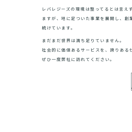
レバレジーズの環境は整ってるとは言え
ますが、地に足ついた事業を展開し、創
続けています。
まだまだ世界は満ち足りていません。
社会的に価値あるサービスを、誇りある
ぜひ一度弊社に訪れてください。