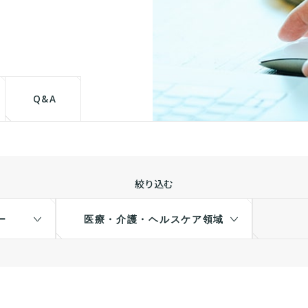
て
Q&A
絞り込む
ー
医療・介護・ヘルスケア領域