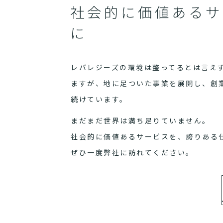
社会的に価値あるサ
に
レバレジーズの環境は整ってるとは言え
ますが、地に足ついた事業を展開し、創
続けています。
まだまだ世界は満ち足りていません。
社会的に価値あるサービスを、誇りある
ぜひ一度弊社に訪れてください。