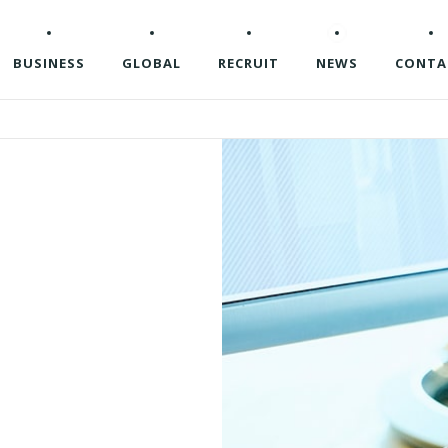
BUSINESS
GLOBAL
RECRUIT
NEWS
CONTA