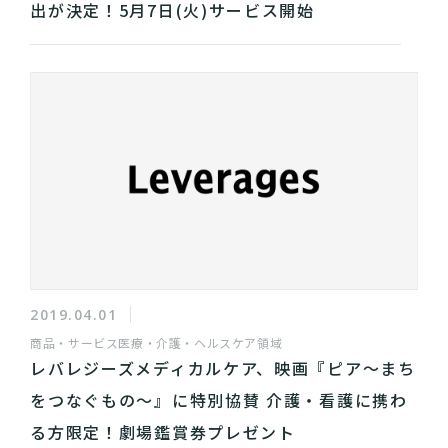
出が決定！5月7日(火)サービス開始
2019.04.01
商品・サービス
医療・介護・ヘルスケア領域
レバレジーズメディカルケア、映画『ピア〜まち
をつなぐもの〜』に特別協賛 介護・看護に携わ
る方限定！劇場鑑賞券プレゼント