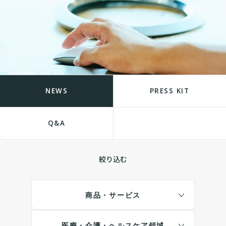
NEWS
PRESS KIT
Q&A
絞り込む
商品・サービス
医療・介護・ヘルスケア領域