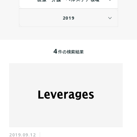
2019
4
件の検索結果
2019.09.12