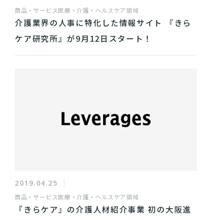
商品・サービス
医療・介護・ヘルスケア領域
介護業界の人事に特化した情報サイト 『きら
ケア研究所』が9月12日スタート！
2019.04.25
商品・サービス
医療・介護・ヘルスケア領域
『きらケア』の介護人材紹介事業 初の大阪進