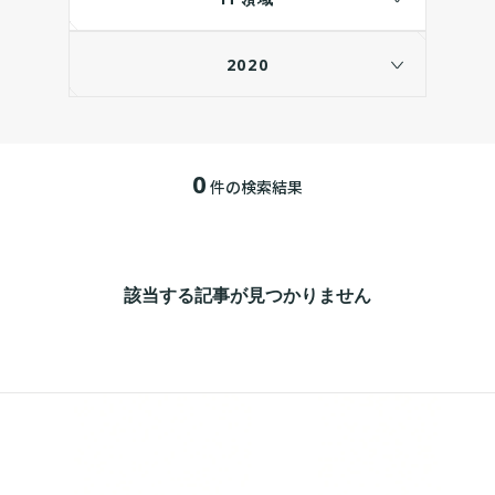
2020
0
件の検索結果
該当する記事が見つかりません