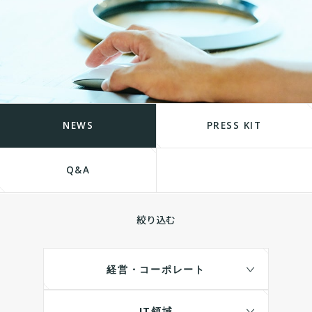
NEWS
PRESS KIT
Q&A
絞り込む
経営・コーポレート
IT領域