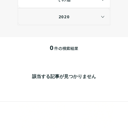
2020
0
件の検索結果
該当する記事が見つかりません