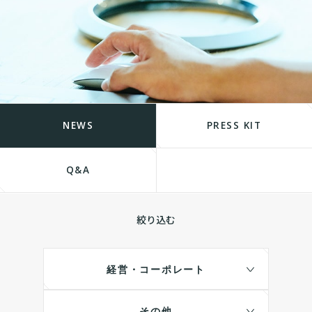
NEWS
PRESS KIT
Q&A
絞り込む
経営・コーポレート
その他