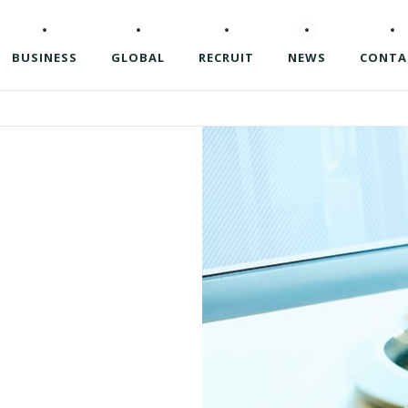
BUSINESS
GLOBAL
RECRUIT
NEWS
CONTA