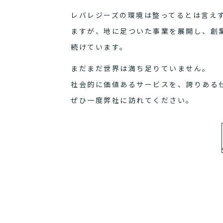
レバレジーズの環境は整ってるとは言え
ますが、地に足ついた事業を展開し、創
続けています。
まだまだ世界は満ち足りていません。
社会的に価値あるサービスを、誇りある
ぜひ一度弊社に訪れてください。