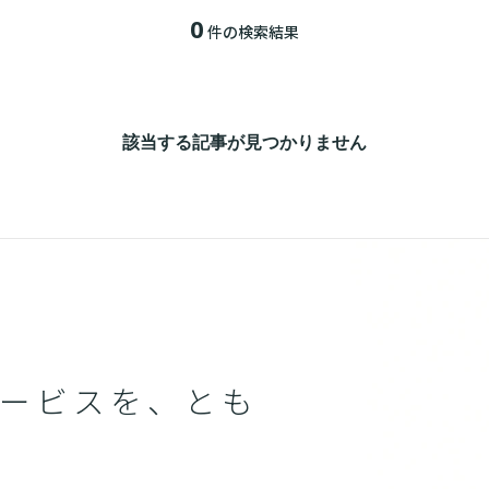
0
件の検索結果
該当する記事が見つかりません
ービスを、とも