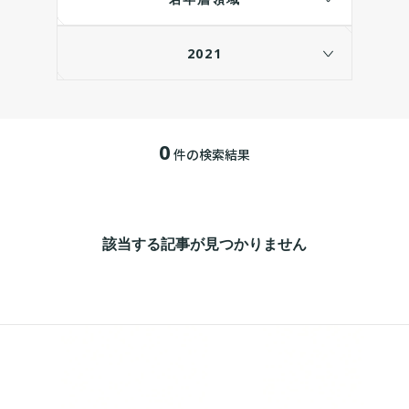
2021
0
件の検索結果
該当する記事が見つかりません