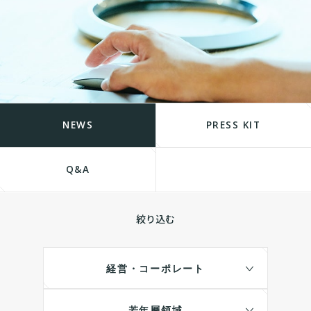
NEWS
PRESS KIT
Q&A
絞り込む
経営・コーポレート
若年層領域