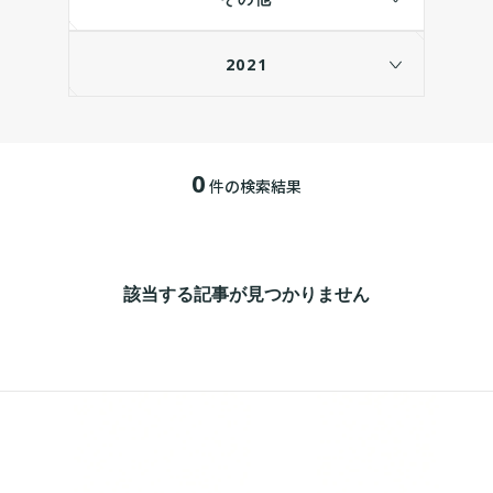
2021
0
件の検索結果
該当する記事が見つかりません