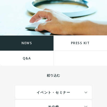
NEWS
PRESS KIT
Q&A
絞り込む
イベント・セミナー
その他