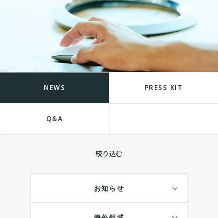
NEWS
PRESS KIT
Q&A
絞り込む
お知らせ
海外領域