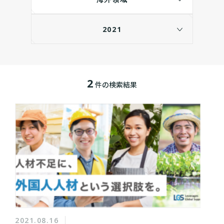
2021
2
件の検索結果
2021.08.16