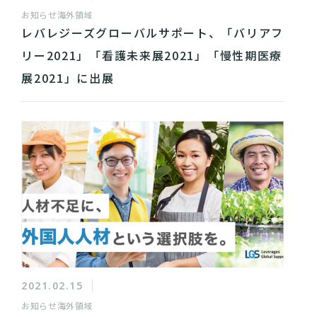
お知らせ
海外領域
レバレジーズグローバルサポート、「バリアフ
リー2021」「看護未来展2021」「慢性期医療
展2021」に出展
2021.02.15
お知らせ
海外領域