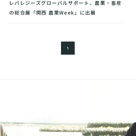
レバレジーズグローバルサポート、農業・畜産
の総合展「関西 農業Week」に出展
1