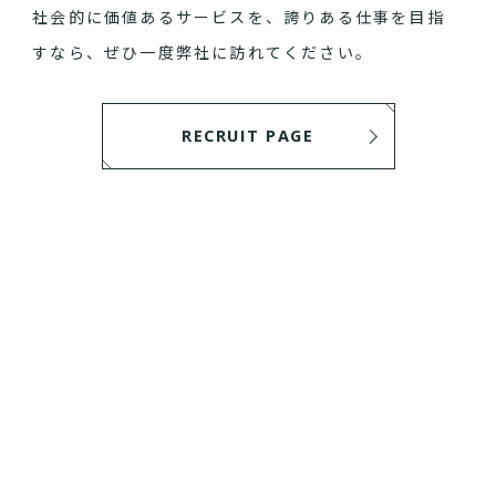
社会的に価値あるサービスを、誇りある仕事を目指
すなら、ぜひ一度弊社に訪れてください。
RECRUIT PAGE