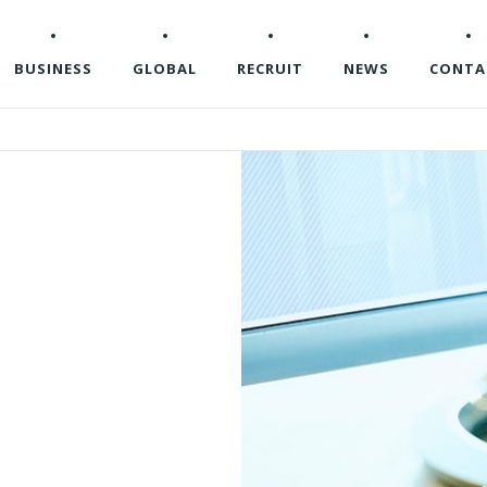
BUSINESS
GLOBAL
RECRUIT
NEWS
CONTA