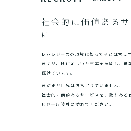
社会的に価値あるサ
に
レバレジーズの環境は整ってるとは言え
ますが、地に足ついた事業を展開し、創
続けています。
まだまだ世界は満ち足りていません。
社会的に価値あるサービスを、誇りある
ぜひ一度弊社に訪れてください。