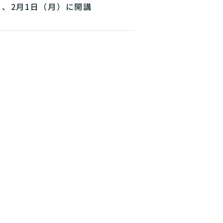
」、2月1日（月）に開講