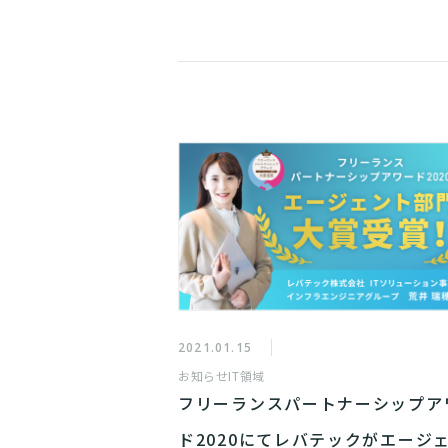
2021.01.15
お知らせ
IT領域
フリーランスパートナーシップア
ド2020にてレバテックがエージ