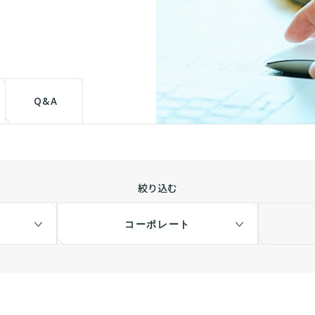
て
Q&A
絞り込む
コーポレート