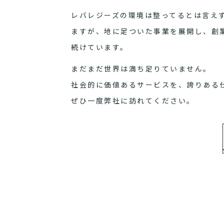
レバレジーズの環境は整ってるとは言え
ますが、地に足ついた事業を展開し、創
続けています。
まだまだ世界は満ち足りていません。
社会的に価値あるサービスを、誇りある
ぜひ一度弊社に訪れてください。