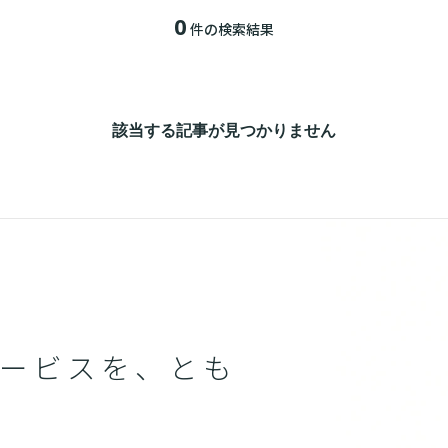
0
件の検索結果
該当する記事が見つかりません
ービスを、とも