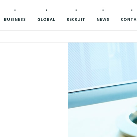
BUSINESS
GLOBAL
RECRUIT
NEWS
CONTA