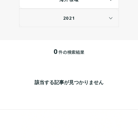
2021
0
件の検索結果
該当する記事が見つかりません