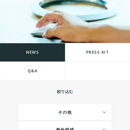
NEWS
PRESS KIT
Q&A
絞り込む
その他
海外領域