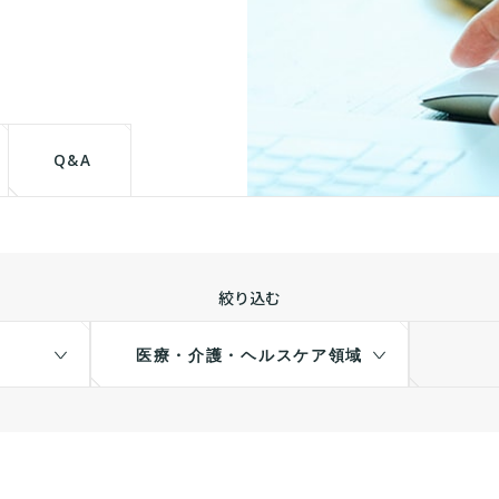
て
Q&A
絞り込む
医療・介護・ヘルスケア領域