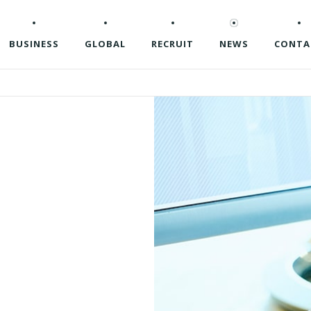
BUSINESS
GLOBAL
RECRUIT
NEWS
CONTA