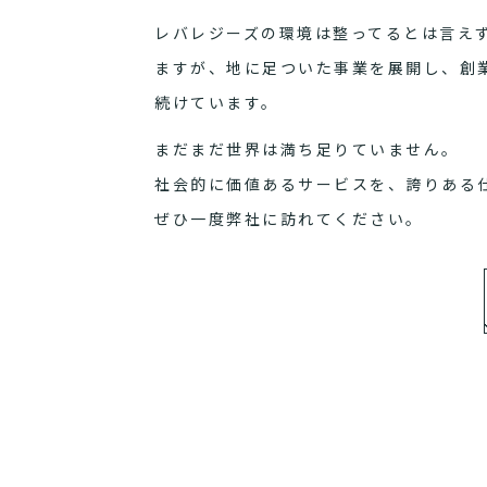
レバレジーズの環境は整ってるとは言え
ますが、地に足ついた事業を展開し、創
続けています。
まだまだ世界は満ち足りていません。
社会的に価値あるサービスを、誇りある
ぜひ一度弊社に訪れてください。