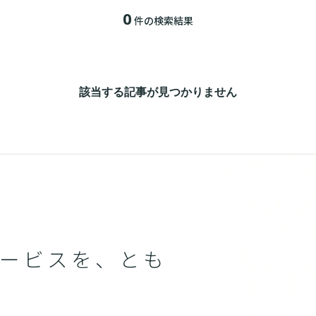
0
件の検索結果
該当する記事が見つかりません
ービスを、とも