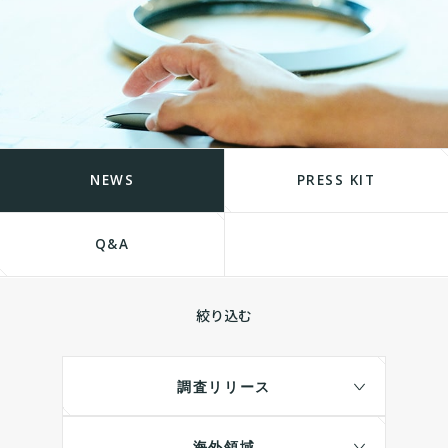
NEWS
PRESS KIT
Q&A
絞り込む
調査リリース
海外領域