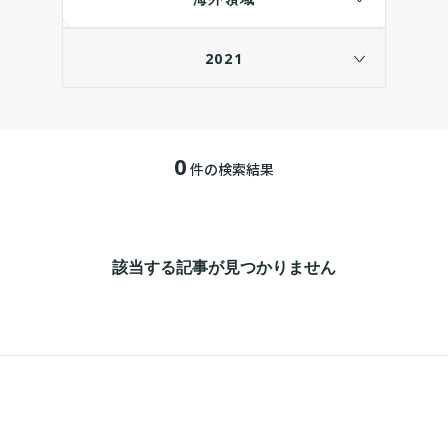
2021
0
件の検索結果
該当する記事が見つかりません