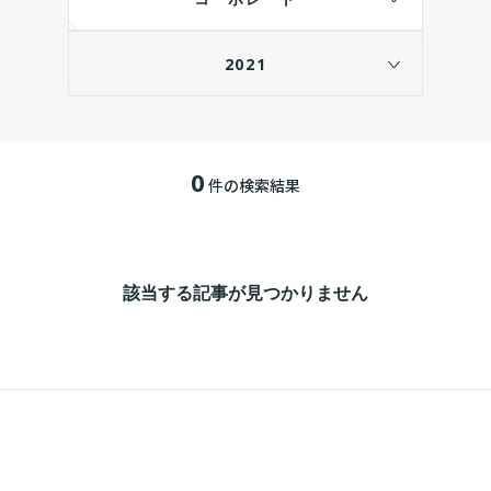
2021
0
件の検索結果
該当する記事が見つかりません