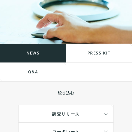
NEWS
PRESS KIT
Q&A
絞り込む
調査リリース
コーポレート