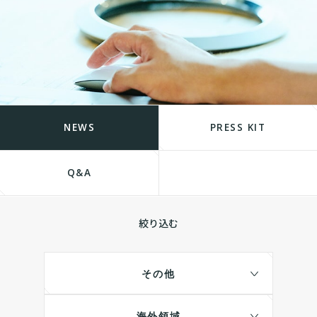
NEWS
PRESS KIT
Q&A
絞り込む
その他
海外領域