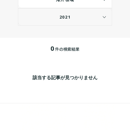
2021
0
件の検索結果
該当する記事が見つかりません