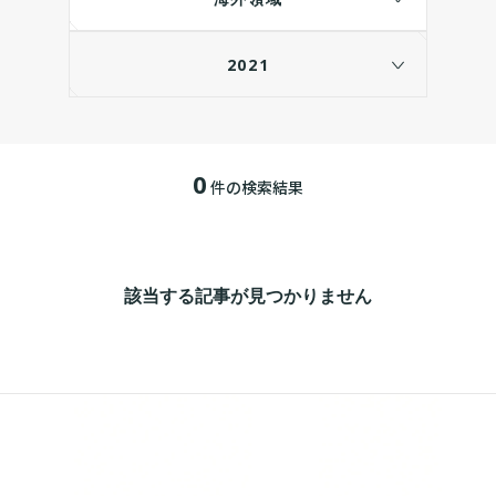
2021
0
件の検索結果
該当する記事が見つかりません