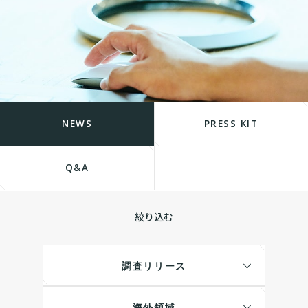
NEWS
PRESS KIT
Q&A
絞り込む
調査リリース
海外領域