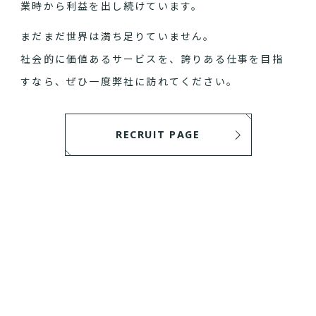
業時から利益を出し続けています。
まだまだ世界は満ち足りていません。
社会的に価値あるサービスを、誇りある仕事を目指
すなら、ぜひ一度弊社に訪れてください。
RECRUIT PAGE