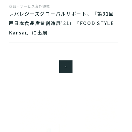
商品・サービス
海外領域
レバレジーズグローバルサポート、「第31回
西日本食品産業創造展’21」「FOOD STYLE
Kansai」に出展
1