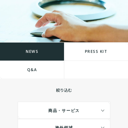
NEWS
PRESS KIT
Q&A
絞り込む
商品・サービス
海外領域