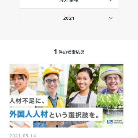
2021
1
件の検索結果
2021.05.14