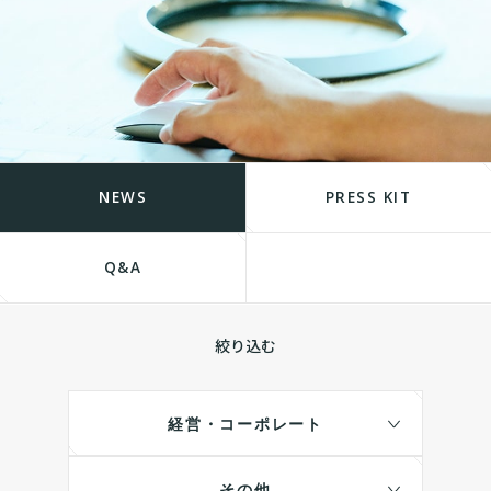
NEWS
PRESS KIT
Q&A
絞り込む
経営・コーポレート
その他