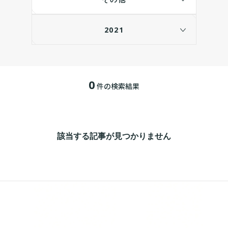
2021
0
件の検索結果
該当する記事が見つかりません