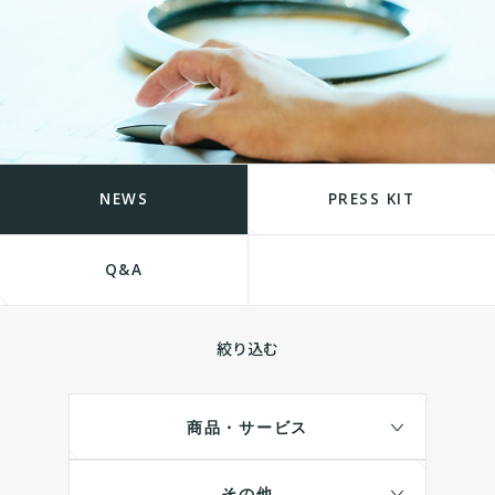
NEWS
PRESS KIT
Q&A
絞り込む
商品・サービス
その他