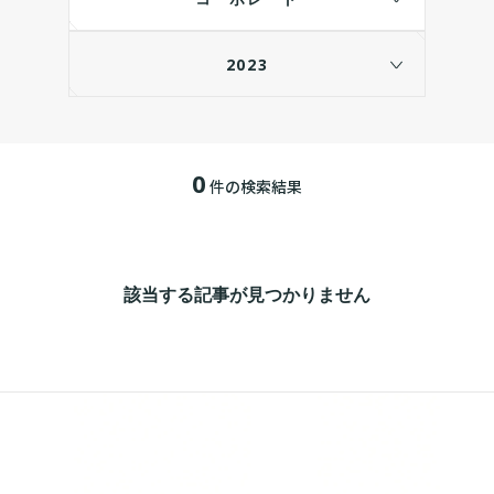
2023
0
件の検索結果
該当する記事が見つかりません