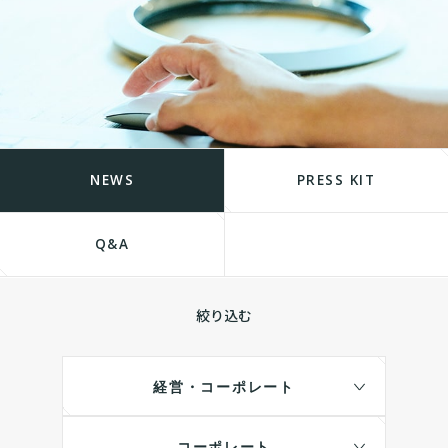
NEWS
PRESS KIT
Q&A
絞り込む
経営・コーポレート
コーポレート