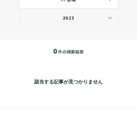
2023
0
件の検索結果
該当する記事が見つかりません