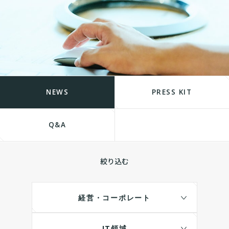
NEWS
PRESS KIT
Q&A
絞り込む
経営・コーポレート
IT領域