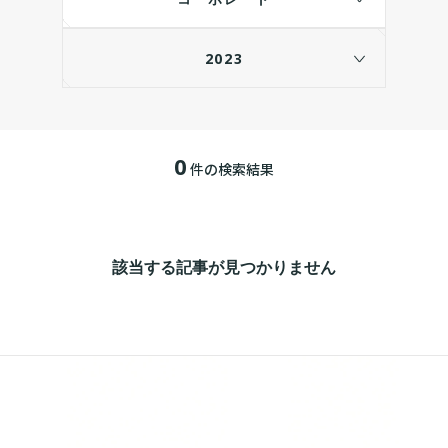
2023
0
件の検索結果
該当する記事が見つかりません