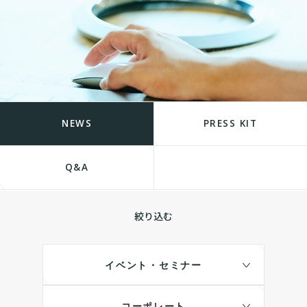
NEWS
PRESS KIT
Q&A
絞り込む
イベント・セミナー
コーポレート