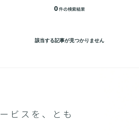
0
件の検索結果
該当する記事が見つかりません
ービスを、とも