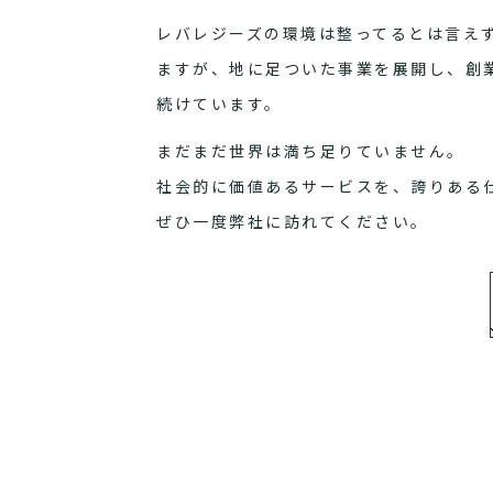
レバレジーズの環境は整ってるとは言え
ますが、地に足ついた事業を展開し、創
続けています。
まだまだ世界は満ち足りていません。
社会的に価値あるサービスを、誇りある
ぜひ一度弊社に訪れてください。