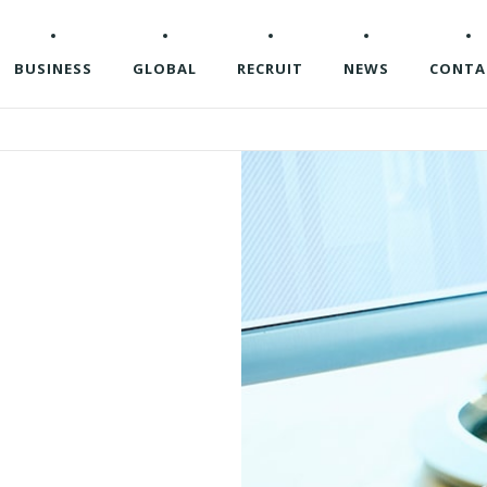
BUSINESS
GLOBAL
RECRUIT
NEWS
CONTA