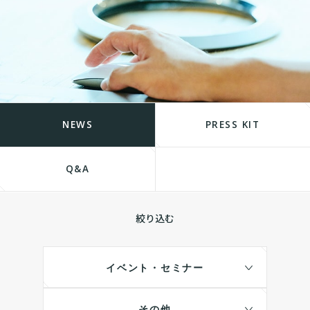
NEWS
PRESS KIT
Q&A
絞り込む
イベント・セミナー
その他