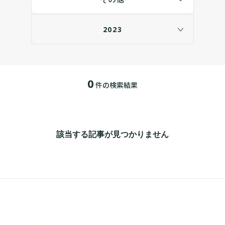
2023
0
件の検索結果
該当する記事が見つかりません