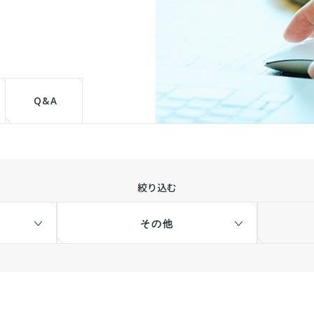
て
Q&A
絞り込む
その他