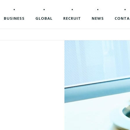
BUSINESS
GLOBAL
RECRUIT
NEWS
CONTA