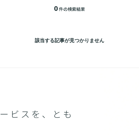
0
件の検索結果
該当する記事が見つかりません
ービスを、とも