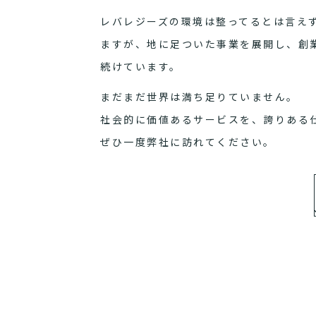
レバレジーズの環境は整ってるとは言え
ますが、地に足ついた事業を展開し、創
続けています。
まだまだ世界は満ち足りていません。
社会的に価値あるサービスを、誇りある
ぜひ一度弊社に訪れてください。