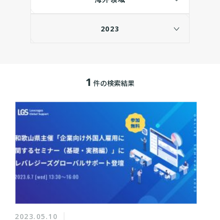
2023
1
件の検索結果
2023.05.10