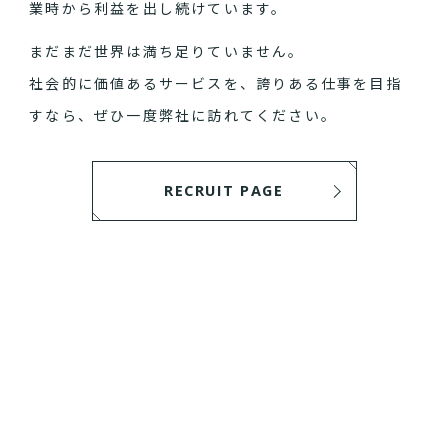
業時から利益を出し続けています。
まだまだ世界は満ち足りていません。
社会的に価値あるサービスを、誇りある仕事を目指
すなら、ぜひ一度弊社に訪れてください。
RECRUIT PAGE