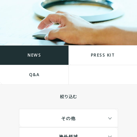
NEWS
PRESS KIT
Q&A
絞り込む
その他
海外領域