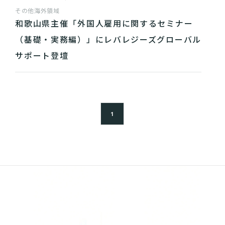
その他
海外領域
和歌山県主催「外国人雇用に関するセミナー
（基礎・実務編）」にレバレジーズグローバル
サポート登壇
1