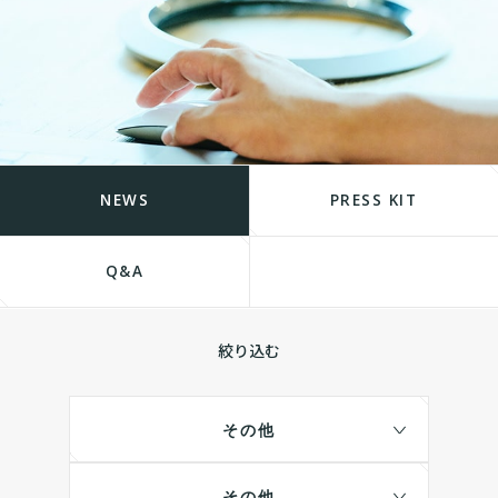
NEWS
PRESS KIT
Q&A
絞り込む
その他
その他