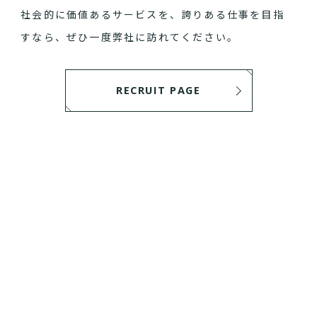
社会的に価値あるサービスを、誇りある仕事を目指
すなら、ぜひ一度弊社に訪れてください。
RECRUIT PAGE