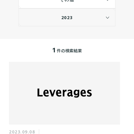
2023
1
件の検索結果
2023.09.08