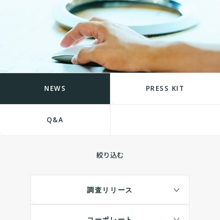
NEWS
PRESS KIT
Q&A
絞り込む
調査リリース
コーポレート