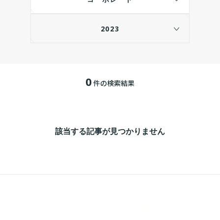
2023
0
件の検索結果
該当する記事が見つかりません