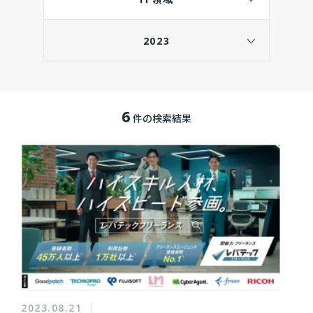
2023
6
件の検索結果
2023.08.21