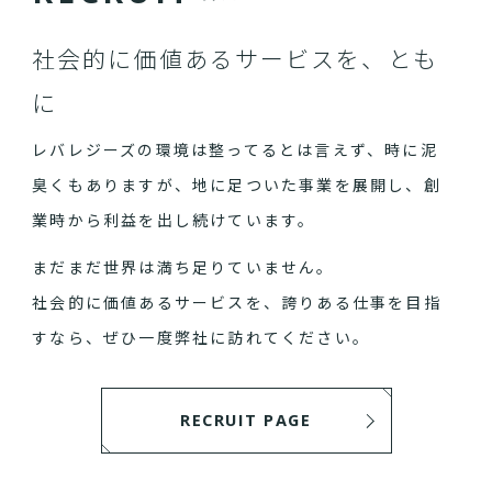
社会的に価値あるサービスを、とも
に
レバレジーズの環境は整ってるとは言えず、時に泥
臭くもありますが、地に足ついた事業を展開し、創
業時から利益を出し続けています。
まだまだ世界は満ち足りていません。
社会的に価値あるサービスを、誇りある仕事を目指
すなら、ぜひ一度弊社に訪れてください。
RECRUIT PAGE