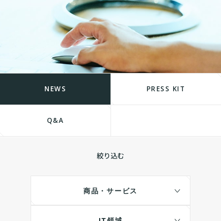
NEWS
PRESS KIT
Q&A
絞り込む
商品・サービス
IT領域