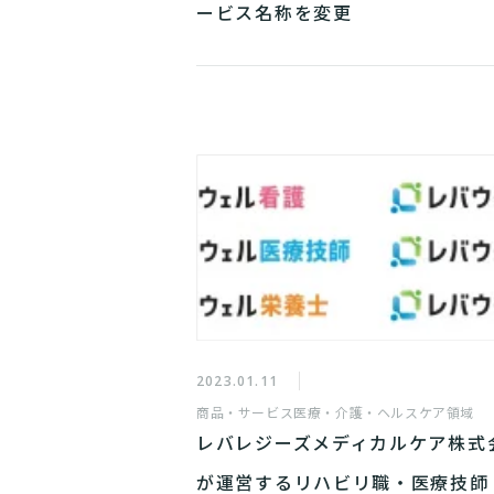
ービス名称を変更
2023.01.11
商品・サービス
医療・介護・ヘルスケア領域
レバレジーズメディカルケア株式
が運営するリハビリ職・医療技師