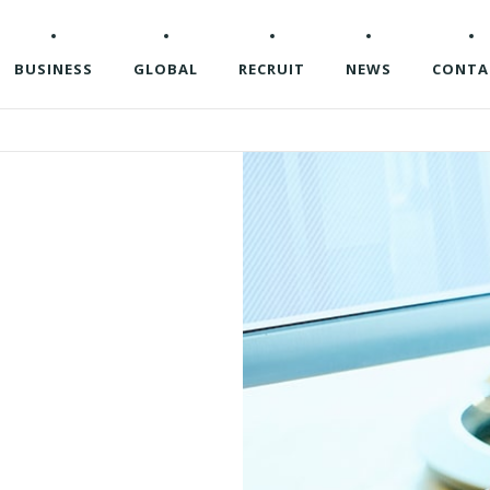
BUSINESS
GLOBAL
RECRUIT
NEWS
CONTA