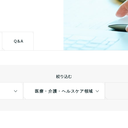
て
Q&A
絞り込む
医療・介護・ヘルスケア領域