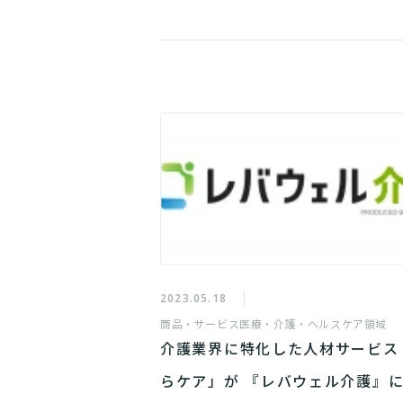
2023.05.18
商品・サービス
医療・介護・ヘルスケア領域
介護業界に特化した人材サービス
らケア」が 『レバウェル介護』