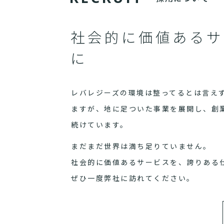
社会的に価値あるサ
に
レバレジーズの環境は整ってるとは言え
ますが、地に足ついた事業を展開し、創
続けています。
まだまだ世界は満ち足りていません。
社会的に価値あるサービスを、誇りある
ぜひ一度弊社に訪れてください。