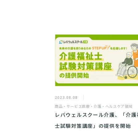
2023.08.08
商品・サービス
医療・介護・ヘルスケア領域
レバウェルスクール介護、「介護
士試験対策講座」の提供を開始