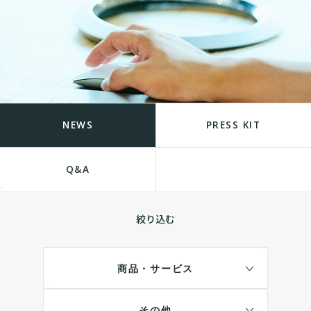
NEWS
PRESS KIT
Q&A
絞り込む
商品・サービス
その他