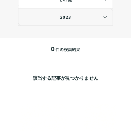
2023
0
件の検索結果
該当する記事が見つかりません