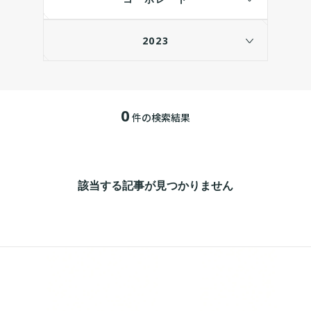
2023
0
件の検索結果
該当する記事が見つかりません