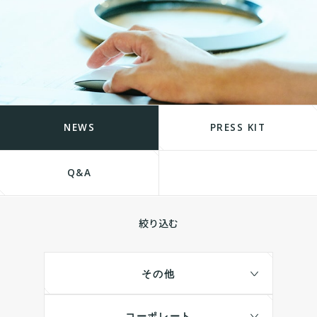
NEWS
PRESS KIT
Q&A
絞り込む
その他
コーポレート