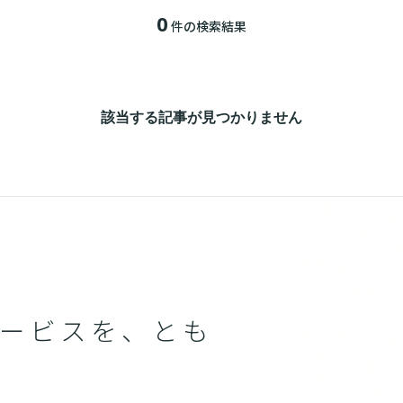
0
件の検索結果
該当する記事が見つかりません
ービスを、とも