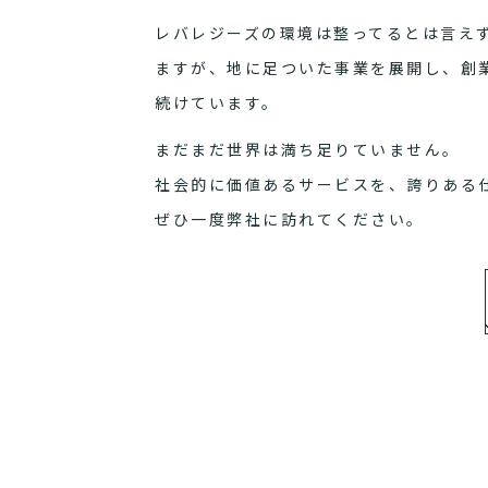
レバレジーズの環境は整ってるとは言え
ますが、地に足ついた事業を展開し、創
続けています。
まだまだ世界は満ち足りていません。
社会的に価値あるサービスを、誇りある
ぜひ一度弊社に訪れてください。