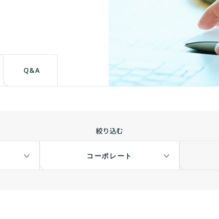
て
Q&A
絞り込む
コーポレート