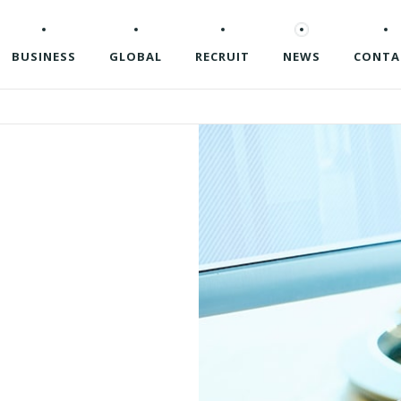
BUSINESS
GLOBAL
RECRUIT
NEWS
CONTA