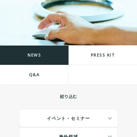
NEWS
PRESS KIT
Q&A
絞り込む
イベント・セミナー
海外領域