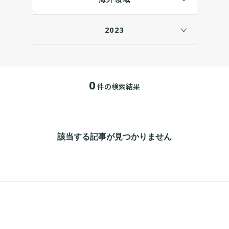
2023
0
件の検索結果
該当する記事が見つかりません