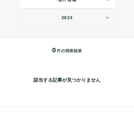
2023
0
件の検索結果
該当する記事が見つかりません