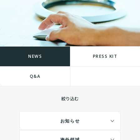
NEWS
PRESS KIT
Q&A
絞り込む
お知らせ
海外領域