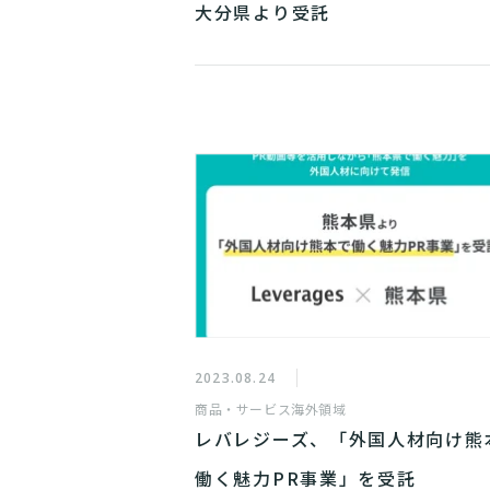
大分県より受託
2023.08.24
商品・サービス
海外領域
レバレジーズ、「外国人材向け熊
働く魅力PR事業」を受託