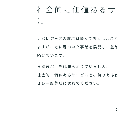
社会的に価値あるサ
に
レバレジーズの環境は整ってるとは言え
ますが、地に足ついた事業を展開し、創
続けています。
まだまだ世界は満ち足りていません。
社会的に価値あるサービスを、誇りある
ぜひ一度弊社に訪れてください。