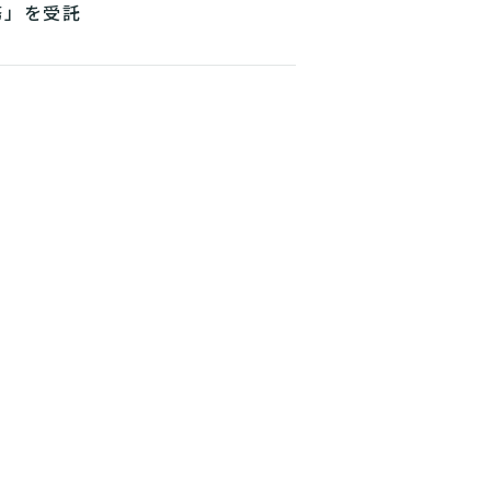
務」を受託