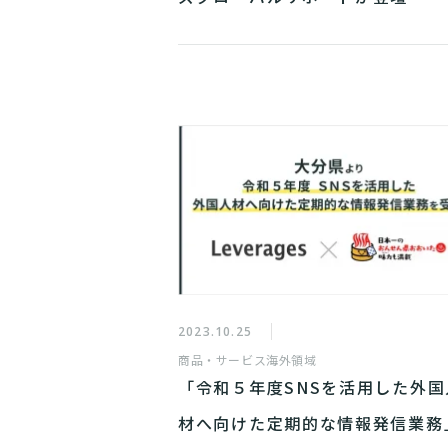
2023.10.25
商品・サービス
海外領域
「令和５年度SNSを活用した外国
材へ向けた定期的な情報発信業務