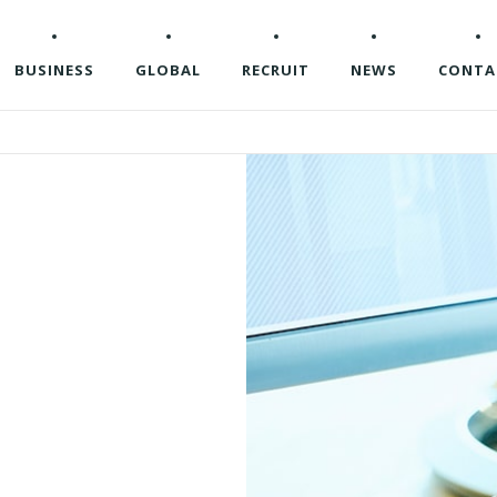
BUSINESS
GLOBAL
RECRUIT
NEWS
CONTA