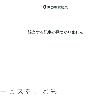
0
件の検索結果
該当する記事が見つかりません
ービスを、とも