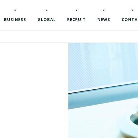
BUSINESS
GLOBAL
RECRUIT
NEWS
CONTA