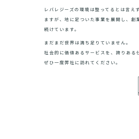
レバレジーズの環境は整ってるとは言え
ますが、地に足ついた事業を展開し、創
続けています。
まだまだ世界は満ち足りていません。
社会的に価値あるサービスを、誇りある
ぜひ一度弊社に訪れてください。