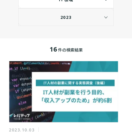
2023
16
件の検索結果
2023.10.03