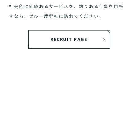
社会的に価値あるサービスを、誇りある仕事を目指
すなら、ぜひ一度弊社に訪れてください。
RECRUIT PAGE