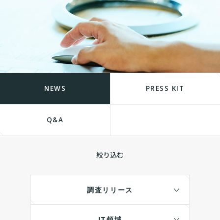
NEWS
PRESS KIT
Q&A
絞り込む
調査リリース
IT領域