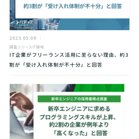
2023.05.09
調査リリース
IT領域
IT企業がフリーランス活用に至らない理由、約3
割が「受け入れ体制が不十分」と回答