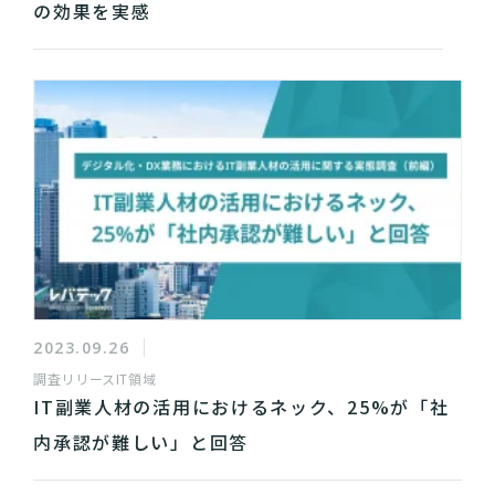
の効果を実感
2023.09.26
調査リリース
IT領域
IT副業人材の活用におけるネック、25%が「社
内承認が難しい」と回答