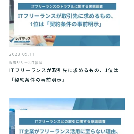
2023.05.11
調査リリース
IT領域
ITフリーランスが取引先に求めるもの、1位は
「契約条件の事前明示」