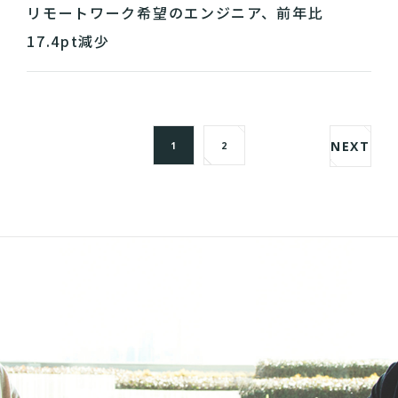
リモートワーク希望のエンジニア、前年比
17.4pt減少
NEXT
1
2