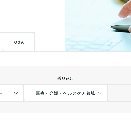
て
Q&A
絞り込む
ー
医療・介護・ヘルスケア領域