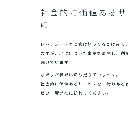
社会的に価値あるサ
に
レバレジーズの環境は整ってるとは言え
ますが、地に足ついた事業を展開し、創
続けています。
まだまだ世界は満ち足りていません。
社会的に価値あるサービスを、誇りある
ぜひ一度弊社に訪れてください。