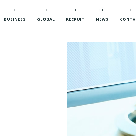
BUSINESS
GLOBAL
RECRUIT
NEWS
CONTA